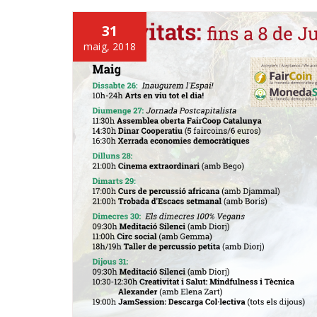
31
maig, 2018