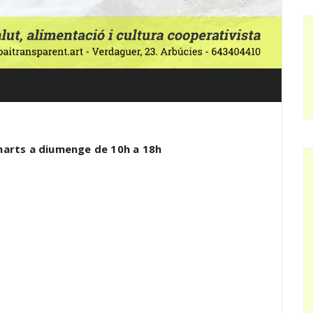
imarts a diumenge de 10h a 18h