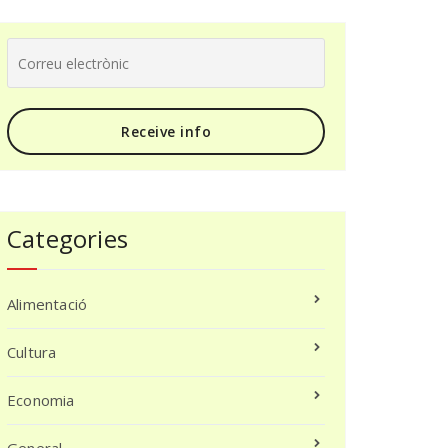
Categories
Alimentació
Cultura
Economia