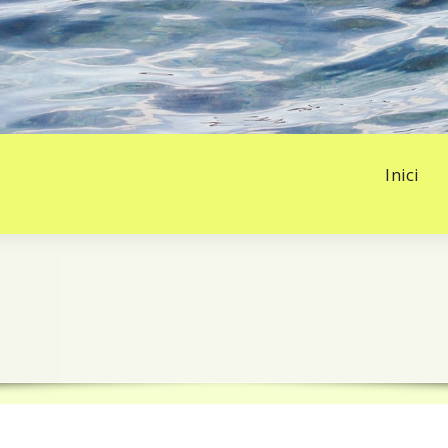
Inici